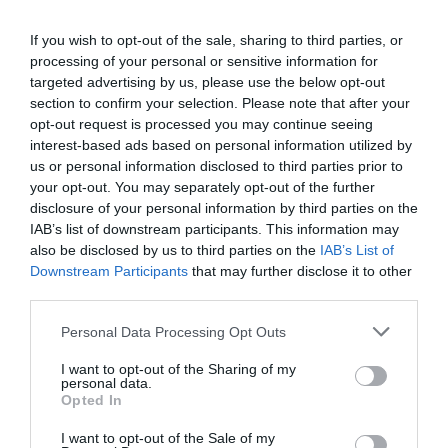
If you wish to opt-out of the sale, sharing to third parties, or
processing of your personal or sensitive information for
targeted advertising by us, please use the below opt-out
section to confirm your selection. Please note that after your
opt-out request is processed you may continue seeing
interest-based ads based on personal information utilized by
us or personal information disclosed to third parties prior to
your opt-out. You may separately opt-out of the further
disclosure of your personal information by third parties on the
IAB’s list of downstream participants. This information may
also be disclosed by us to third parties on the
IAB’s List of
Downstream Participants
that may further disclose it to other
third parties.
Personal Data Processing Opt Outs
I want to opt-out of the Sharing of my
personal data.
Opted In
I want to opt-out of the Sale of my