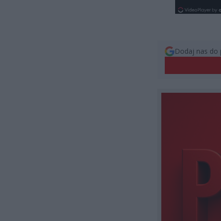
Dodaj nas do 