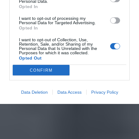
Personal Data.
Opted In
I want to opt-out of processing my
Personal Data for Targeted Advertising.
Opted In
I want to opt-out of Collection, Use,
Retention, Sale, and/or Sharing of my
Personal Data that Is Unrelated with the
Purposes for which it was collected.
Opted Out
CONFIRM
Data Deletion
Data Access
Privacy Policy