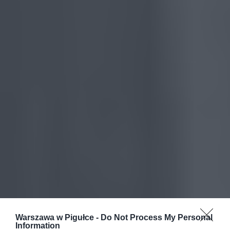
Warszawa w Pigułce -
Do Not Process My Personal
Information