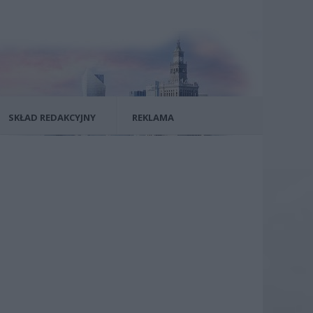
SKŁAD REDAKCYJNY
REKLAMA