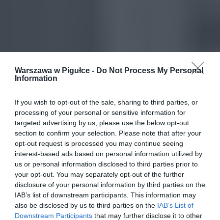
Warszawa w Pigułce -
Do Not Process My Personal
Information
If you wish to opt-out of the sale, sharing to third parties, or
processing of your personal or sensitive information for
targeted advertising by us, please use the below opt-out
section to confirm your selection. Please note that after your
opt-out request is processed you may continue seeing
interest-based ads based on personal information utilized by
us or personal information disclosed to third parties prior to
your opt-out. You may separately opt-out of the further
disclosure of your personal information by third parties on the
IAB’s list of downstream participants. This information may
also be disclosed by us to third parties on the
IAB’s List of
Downstream Participants
that may further disclose it to other