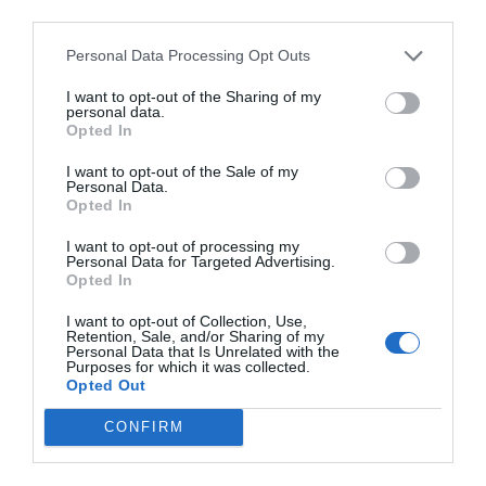
third parties.
Personal Data Processing Opt Outs
I want to opt-out of the Sharing of my
personal data.
Opted In
I want to opt-out of the Sale of my
Personal Data.
Opted In
I want to opt-out of processing my
Personal Data for Targeted Advertising.
Opted In
I want to opt-out of Collection, Use,
Retention, Sale, and/or Sharing of my
Personal Data that Is Unrelated with the
Purposes for which it was collected.
Opted Out
CONFIRM