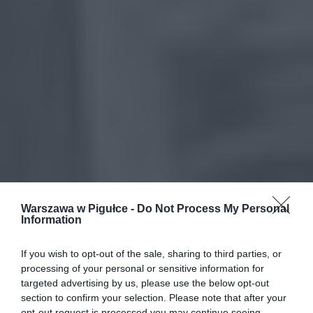
Warszawa w Pigułce -
Do Not Process My Personal
Information
If you wish to opt-out of the sale, sharing to third parties, or
processing of your personal or sensitive information for
targeted advertising by us, please use the below opt-out
section to confirm your selection. Please note that after your
opt-out request is processed you may continue seeing