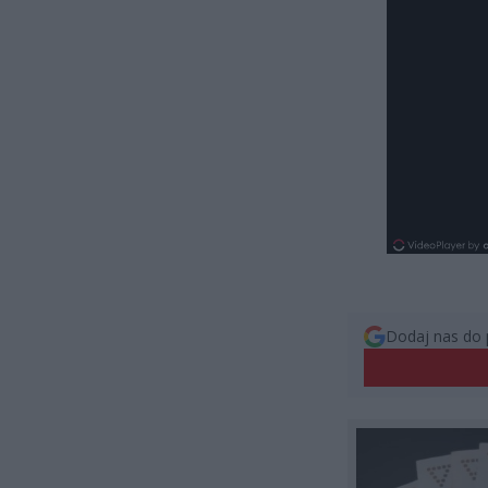
Dodaj nas do 