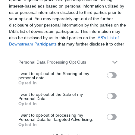
interest-based ads based on personal information utilized by
us or personal information disclosed to third parties prior to
your opt-out. You may separately opt-out of the further
disclosure of your personal information by third parties on the
IAB’s list of downstream participants. This information may
also be disclosed by us to third parties on the
IAB’s List of
Downstream Participants
that may further disclose it to other
third parties.
Personal Data Processing Opt Outs
I want to opt-out of the Sharing of my
personal data.
Opted In
I want to opt-out of the Sale of my
Personal Data.
Opted In
I want to opt-out of processing my
Personal Data for Targeted Advertising.
Opted In