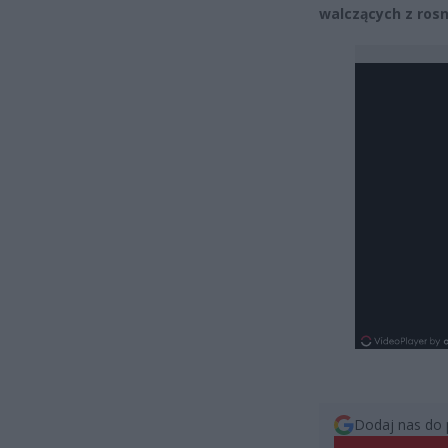
walczących z rosn
Dodaj nas do 