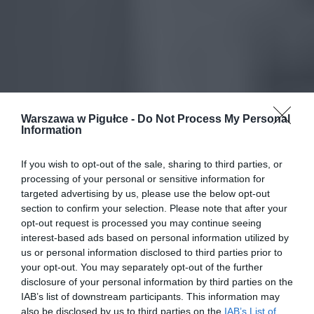
Warszawa w Pigułce -
Do Not Process My Personal
Information
If you wish to opt-out of the sale, sharing to third parties, or
processing of your personal or sensitive information for
targeted advertising by us, please use the below opt-out
section to confirm your selection. Please note that after your
opt-out request is processed you may continue seeing
interest-based ads based on personal information utilized by
us or personal information disclosed to third parties prior to
your opt-out. You may separately opt-out of the further
disclosure of your personal information by third parties on the
IAB’s list of downstream participants. This information may
also be disclosed by us to third parties on the
IAB’s List of