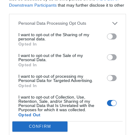
Downstream Participants
that may further disclose it to other
third parties.
Personal Data Processing Opt Outs
I want to opt-out of the Sharing of my
personal data.
Opted In
I want to opt-out of the Sale of my
Personal Data.
Opted In
I want to opt-out of processing my
Personal Data for Targeted Advertising.
Opted In
I want to opt-out of Collection, Use,
Retention, Sale, and/or Sharing of my
Personal Data that Is Unrelated with the
Purposes for which it was collected.
Opted Out
CONFIRM