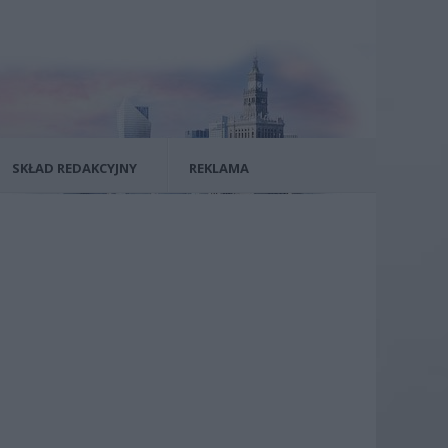
SKŁAD REDAKCYJNY
REKLAMA