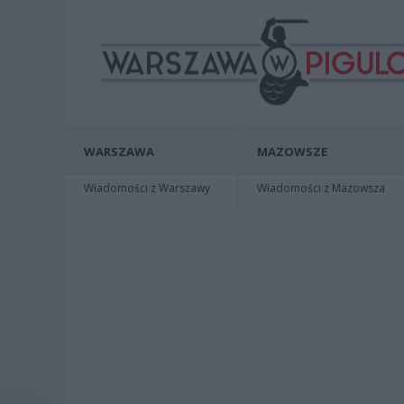
WARSZAWA
MAZOWSZE
Wiadomości z Warszawy
Wiadomości z Mazowsza