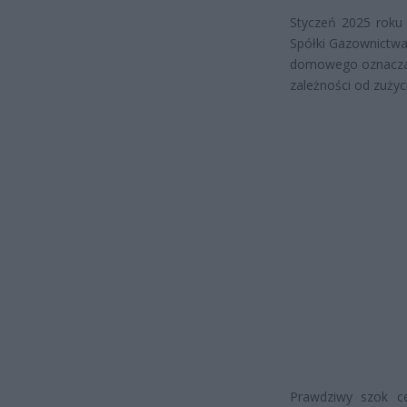
Styczeń 2025 roku 
Spółki Gazownictwa
domowego oznaczało
zależności od zużyc
Prawdziwy szok ce