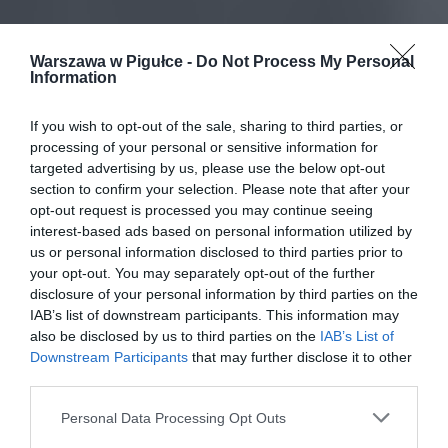
Warszawa w Pigułce -
Do Not Process My Personal
Information
If you wish to opt-out of the sale, sharing to third parties, or
processing of your personal or sensitive information for
targeted advertising by us, please use the below opt-out
section to confirm your selection. Please note that after your
opt-out request is processed you may continue seeing
interest-based ads based on personal information utilized by
us or personal information disclosed to third parties prior to
your opt-out. You may separately opt-out of the further
disclosure of your personal information by third parties on the
IAB’s list of downstream participants. This information may
also be disclosed by us to third parties on the
IAB’s List of
Downstream Participants
that may further disclose it to other
third parties.
Personal Data Processing Opt Outs