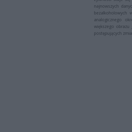
najnowszych danyc
bezalkoholowych 
analogicznego okr
większego obrazu 
postępujących zmia