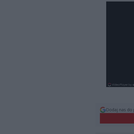
Dodaj nas do 