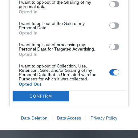
I want to opt-out of the Sharing of my
personal data.
Opted In
I want to opt-out of the Sale of my
Personal Data.
Opted In
I want to opt-out of processing my
Personal Data for Targeted Advertising.
Opted In
I want to opt-out of Collection, Use,
Retention, Sale, and/or Sharing of my
Personal Data that Is Unrelated with the
Purposes for which it was collected.
Opted Out
CONFIRM
Data Deletion
Data Access
Privacy Policy