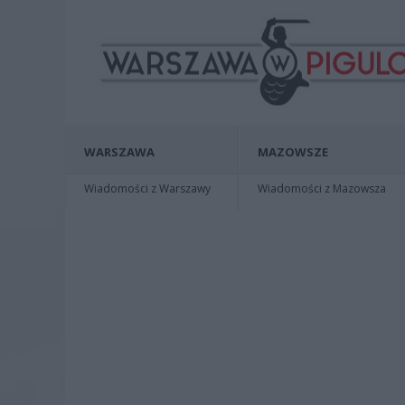
WARSZAWA
MAZOWSZE
Wiadomości z Warszawy
Wiadomości z Mazowsza