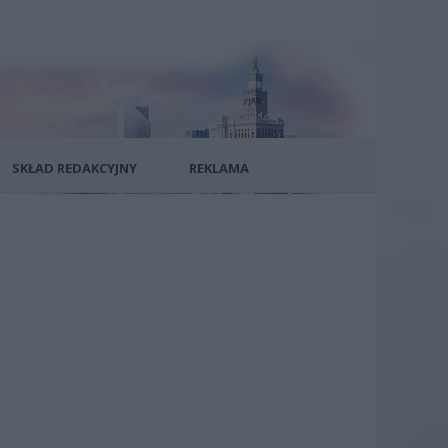
SKŁAD REDAKCYJNY
REKLAMA