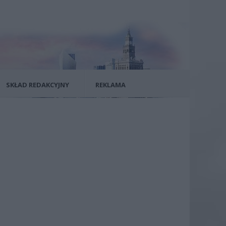
SKŁAD REDAKCYJNY
REKLAMA