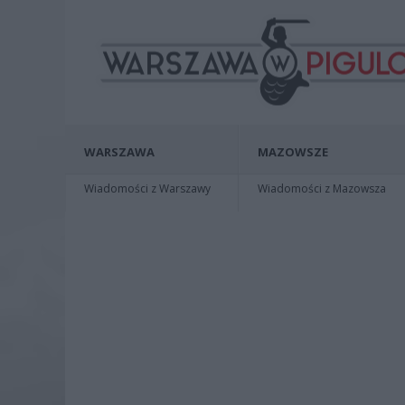
WARSZAWA
MAZOWSZE
Wiadomości z Warszawy
Wiadomości z Mazowsza