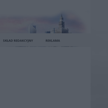
SKŁAD REDAKCYJNY
REKLAMA