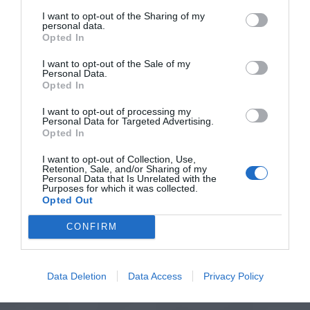
I want to opt-out of the Sharing of my
personal data.
Opted In
I want to opt-out of the Sale of my
Personal Data.
Opted In
I want to opt-out of processing my
Personal Data for Targeted Advertising.
Opted In
I want to opt-out of Collection, Use,
Retention, Sale, and/or Sharing of my
Personal Data that Is Unrelated with the
Purposes for which it was collected.
Opted Out
CONFIRM
Data Deletion
Data Access
Privacy Policy