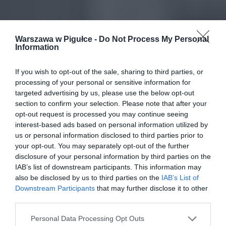
Warszawa w Pigułce -
Do Not Process My Personal
Information
If you wish to opt-out of the sale, sharing to third parties, or
processing of your personal or sensitive information for
targeted advertising by us, please use the below opt-out
section to confirm your selection. Please note that after your
opt-out request is processed you may continue seeing
interest-based ads based on personal information utilized by
us or personal information disclosed to third parties prior to
your opt-out. You may separately opt-out of the further
disclosure of your personal information by third parties on the
IAB’s list of downstream participants. This information may
also be disclosed by us to third parties on the
IAB’s List of
Downstream Participants
that may further disclose it to other
third parties.
Personal Data Processing Opt Outs