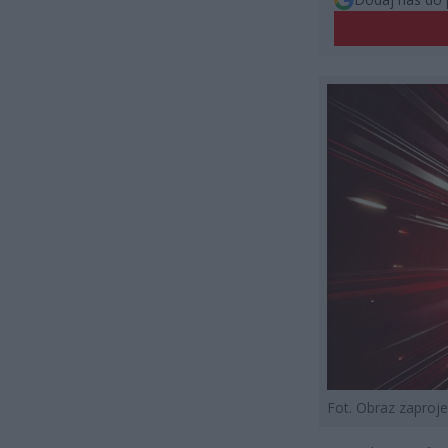
Fot. Obraz zapro