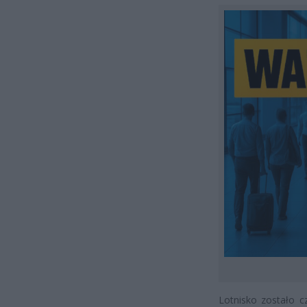
Lotnisko zostało c