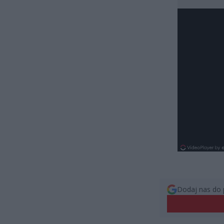
Dodaj nas do 