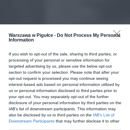
Warszawa w Pigułce -
Do Not Process My Personal
Information
If you wish to opt-out of the sale, sharing to third parties, or
processing of your personal or sensitive information for
targeted advertising by us, please use the below opt-out
section to confirm your selection. Please note that after your
opt-out request is processed you may continue seeing
interest-based ads based on personal information utilized by
us or personal information disclosed to third parties prior to
your opt-out. You may separately opt-out of the further
disclosure of your personal information by third parties on the
IAB’s list of downstream participants. This information may
also be disclosed by us to third parties on the
IAB’s List of
Downstream Participants
that may further disclose it to other
third parties.