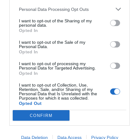
Personal Data Processing Opt Outs
I want to opt-out of the Sharing of my
personal data.
Opted In
I want to opt-out of the Sale of my
Personal Data.
Opted In
I want to opt-out of processing my
Personal Data for Targeted Advertising.
Opted In
I want to opt-out of Collection, Use,
Retention, Sale, and/or Sharing of my
Personal Data that Is Unrelated with the
Purposes for which it was collected.
Opted Out
CONFIRM
Data Deletion
Data Access
Privacy Policy