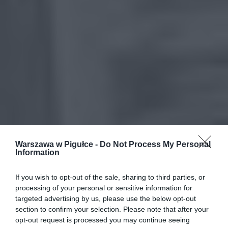
Warszawa w Pigułce -
Do Not Process My Personal
Information
If you wish to opt-out of the sale, sharing to third parties, or
processing of your personal or sensitive information for
targeted advertising by us, please use the below opt-out
section to confirm your selection. Please note that after your
opt-out request is processed you may continue seeing