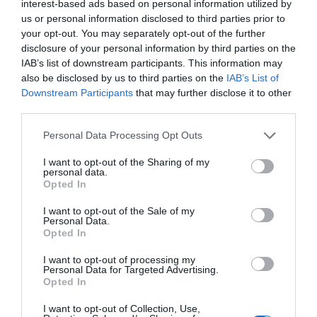
interest-based ads based on personal information utilized by
us or personal information disclosed to third parties prior to
your opt-out. You may separately opt-out of the further
disclosure of your personal information by third parties on the
IAB’s list of downstream participants. This information may
also be disclosed by us to third parties on the
IAB’s List of
Downstream Participants
that may further disclose it to other
third parties.
Personal Data Processing Opt Outs
I want to opt-out of the Sharing of my
personal data.
Opted In
I want to opt-out of the Sale of my
Personal Data.
Opted In
I want to opt-out of processing my
Personal Data for Targeted Advertising.
Opted In
I want to opt-out of Collection, Use,