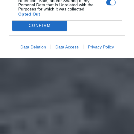
Retention, Sale, and/or Sharing of my
Personal Data that Is Unrelated with the
Purposes for which it was collected.
Opted Out
CONFIRM
Data Deletion
Data Access
Privacy Policy