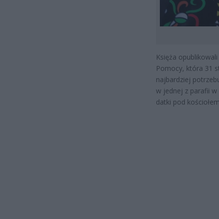
Księża opublikowali
Pomocy, która 31 st
najbardziej potrzeb
w jednej z parafii w
datki pod kościołem