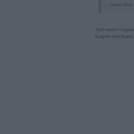
— Andrzej Duda
Nad ranem rosyjski
budynki mieszkalne.