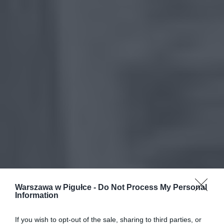
Warszawa w Pigułce -
Do Not Process My Personal
Information
If you wish to opt-out of the sale, sharing to third parties, or