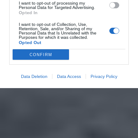
I want to opt-out of processing my
Personal Data for Targeted Advertising.
Opted In
I want to opt-out of Collection, Use,
Retention, Sale, and/or Sharing of my
Personal Data that Is Unrelated with the
Purposes for which it was collected.
Opted Out
CONFIRM
Data Deletion
Data Access
Privacy Policy