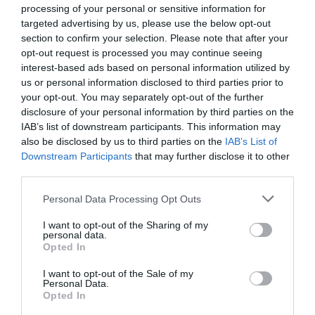
processing of your personal or sensitive information for
targeted advertising by us, please use the below opt-out
section to confirm your selection. Please note that after your
opt-out request is processed you may continue seeing
interest-based ads based on personal information utilized by
us or personal information disclosed to third parties prior to
your opt-out. You may separately opt-out of the further
disclosure of your personal information by third parties on the
IAB’s list of downstream participants. This information may
also be disclosed by us to third parties on the
IAB’s List of
Downstream Participants
that may further disclose it to other
third parties.
Personal Data Processing Opt Outs
I want to opt-out of the Sharing of my
personal data.
Opted In
I want to opt-out of the Sale of my
Personal Data.
Opted In