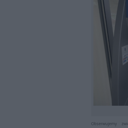
Obserwujemy zwi