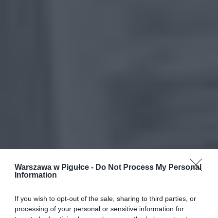
Warszawa w Pigułce -
Do Not Process My Personal
Information
If you wish to opt-out of the sale, sharing to third parties, or
processing of your personal or sensitive information for