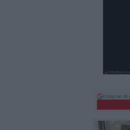
Dodaj nas do 