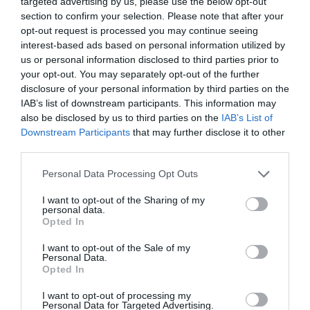
targeted advertising by us, please use the below opt-out
section to confirm your selection. Please note that after your
opt-out request is processed you may continue seeing
interest-based ads based on personal information utilized by
us or personal information disclosed to third parties prior to
your opt-out. You may separately opt-out of the further
disclosure of your personal information by third parties on the
IAB’s list of downstream participants. This information may
also be disclosed by us to third parties on the
IAB’s List of
Downstream Participants
that may further disclose it to other
third parties.
Personal Data Processing Opt Outs
I want to opt-out of the Sharing of my
personal data.
Opted In
I want to opt-out of the Sale of my
Personal Data.
Opted In
I want to opt-out of processing my
Personal Data for Targeted Advertising.