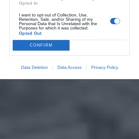
Opted In
I want to opt-out of Collection, Use,
Retention, Sale, and/or Sharing of my
Personal Data that Is Unrelated with the
Purposes for which it was collected.
Opted Out
CONFIRM
Data Deletion
Data Access
Privacy Policy