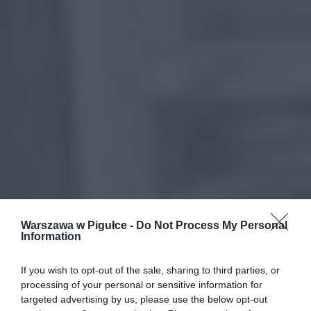
Warszawa w Pigułce -
Do Not Process My Personal
Information
If you wish to opt-out of the sale, sharing to third parties, or
processing of your personal or sensitive information for
targeted advertising by us, please use the below opt-out