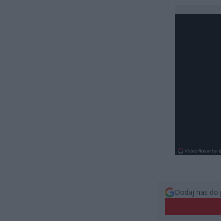
Dodaj nas do 