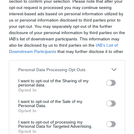
section to confirm your selection. Please note that after your
opt-out request is processed you may continue seeing
interest-based ads based on personal information utilized by
us or personal information disclosed to third parties prior to
your opt-out. You may separately opt-out of the further
disclosure of your personal information by third parties on the
IAB’s list of downstream participants. This information may
also be disclosed by us to third parties on the
IAB’s List of
Downstream Participants
that may further disclose it to other
third parties.
Personal Data Processing Opt Outs
I want to opt-out of the Sharing of my
personal data.
Opted In
I want to opt-out of the Sale of my
Personal Data.
Opted In
I want to opt-out of processing my
Personal Data for Targeted Advertising.
Opted In