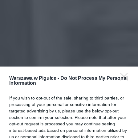
Warszawa w Pigułce -
Do Not Process My Personal
Information
If you wish to opt-out of the sale, sharing to third parties, or
processing of your personal or sensitive information for
targeted advertising by us, please use the below opt-out
section to confirm your selection. Please note that after your
opt-out request is processed you may continue seeing
interest-based ads based on personal information utilized by
us or personal information disclosed to third parties prior to