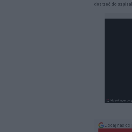
dotrzeć do szpital
Dodaj nas do 