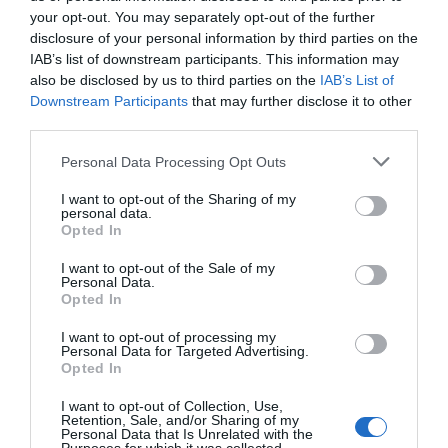
your opt-out. You may separately opt-out of the further
disclosure of your personal information by third parties on the
IAB’s list of downstream participants. This information may
also be disclosed by us to third parties on the
IAB’s List of
Downstream Participants
that may further disclose it to other
third parties.
Personal Data Processing Opt Outs
I want to opt-out of the Sharing of my
personal data.
Opted In
I want to opt-out of the Sale of my
Personal Data.
Opted In
I want to opt-out of processing my
Personal Data for Targeted Advertising.
Opted In
I want to opt-out of Collection, Use,
Retention, Sale, and/or Sharing of my
Personal Data that Is Unrelated with the