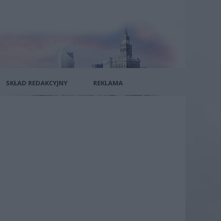
SKŁAD REDAKCYJNY
REKLAMA