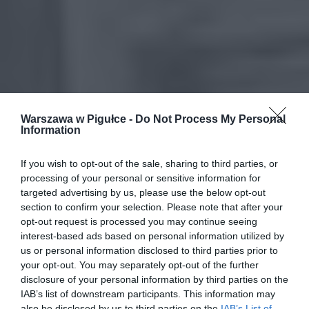
Warszawa w Pigułce -
Do Not Process My Personal
Information
If you wish to opt-out of the sale, sharing to third parties, or
processing of your personal or sensitive information for
targeted advertising by us, please use the below opt-out
section to confirm your selection. Please note that after your
opt-out request is processed you may continue seeing
interest-based ads based on personal information utilized by
us or personal information disclosed to third parties prior to
your opt-out. You may separately opt-out of the further
disclosure of your personal information by third parties on the
IAB’s list of downstream participants. This information may
also be disclosed by us to third parties on the
IAB’s List of