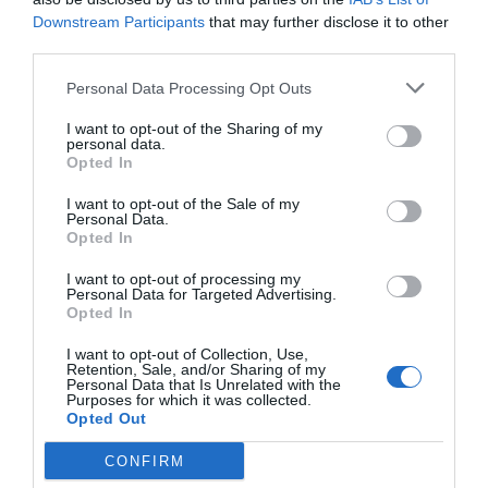
Downstream Participants
that may further disclose it to other
third parties.
Personal Data Processing Opt Outs
I want to opt-out of the Sharing of my
personal data.
Opted In
I want to opt-out of the Sale of my
Personal Data.
Opted In
I want to opt-out of processing my
Personal Data for Targeted Advertising.
Opted In
I want to opt-out of Collection, Use,
Retention, Sale, and/or Sharing of my
Personal Data that Is Unrelated with the
Purposes for which it was collected.
Opted Out
CONFIRM