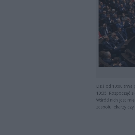
Dziś od 10:00 trwa
13:35. Rozpocząć s
Wśród nich jest mi
zespołu lekarzy czy