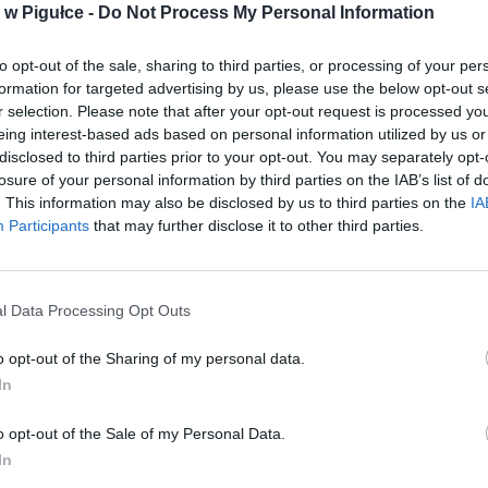
w Pigułce -
Do Not Process My Personal Information
to opt-out of the sale, sharing to third parties, or processing of your per
formation for targeted advertising by us, please use the below opt-out s
r selection. Please note that after your opt-out request is processed y
eing interest-based ads based on personal information utilized by us or
disclosed to third parties prior to your opt-out. You may separately opt-
losure of your personal information by third parties on the IAB’s list of
. This information may also be disclosed by us to third parties on the
IA
Participants
that may further disclose it to other third parties.
l Data Processing Opt Outs
o opt-out of the Sharing of my personal data.
In
o opt-out of the Sale of my Personal Data.
In