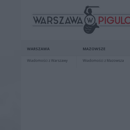
WARSZAWA
MAZOWSZE
Wiadomości z Warszawy
Wiadomości z Mazowsza