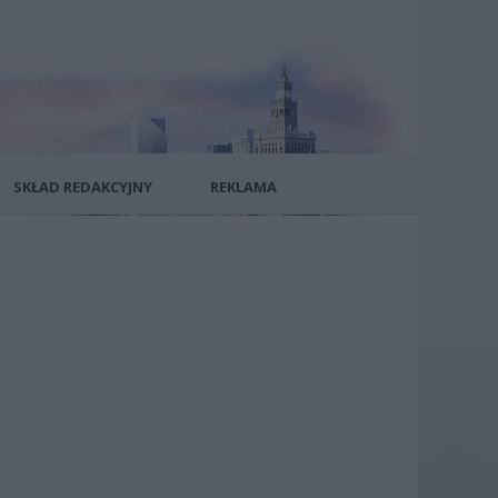
SKŁAD REDAKCYJNY
REKLAMA