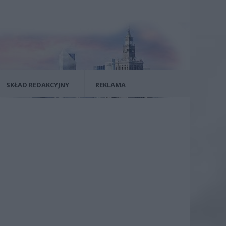
SKŁAD REDAKCYJNY
REKLAMA