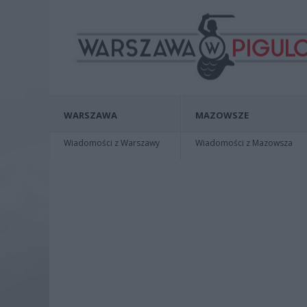
WARSZAWA
MAZOWSZE
Wiadomości z Warszawy
Wiadomości z Mazowsza