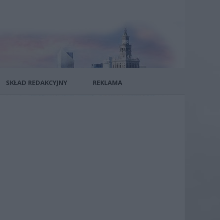
SKŁAD REDAKCYJNY
REKLAMA