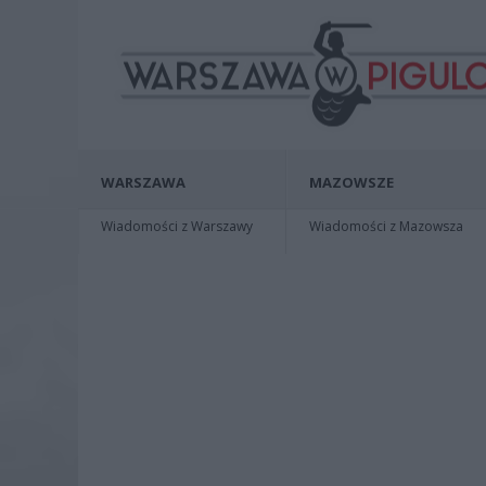
WARSZAWA
MAZOWSZE
Wiadomości z Warszawy
Wiadomości z Mazowsza