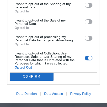
I want to opt-out of the Sharing of my
personal data.
Opted In
I want to opt-out of the Sale of my
Personal Data.
Opted In
I want to opt-out of processing my
Personal Data for Targeted Advertising.
Opted In
I want to opt-out of Collection, Use,
Retention, Sale, and/or Sharing of my
Personal Data that Is Unrelated with the
Purposes for which it was collected.
Opted Out
CONFIRM
Data Deletion
Data Access
Privacy Policy