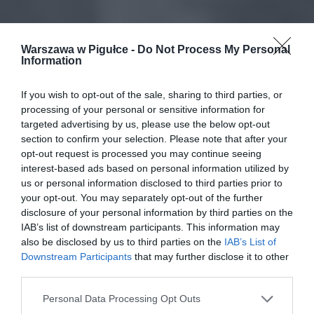
Warszawa w Pigułce -
Do Not Process My Personal
Information
If you wish to opt-out of the sale, sharing to third parties, or
processing of your personal or sensitive information for
targeted advertising by us, please use the below opt-out
section to confirm your selection. Please note that after your
opt-out request is processed you may continue seeing
interest-based ads based on personal information utilized by
us or personal information disclosed to third parties prior to
your opt-out. You may separately opt-out of the further
disclosure of your personal information by third parties on the
IAB’s list of downstream participants. This information may
also be disclosed by us to third parties on the
IAB’s List of
Downstream Participants
that may further disclose it to other
third parties.
Personal Data Processing Opt Outs