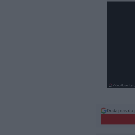
Dodaj nas do 