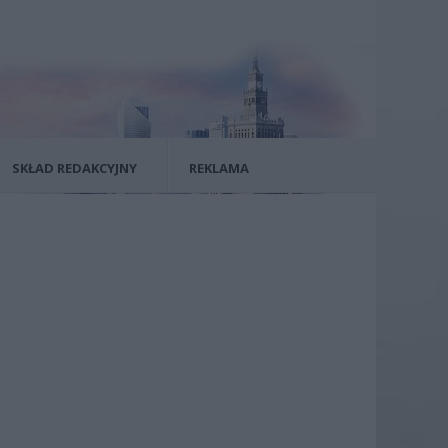
SKŁAD REDAKCYJNY
REKLAMA