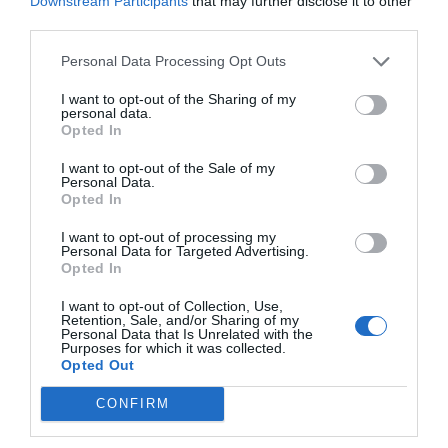
Downstream Participants
that may further disclose it to other
third parties.
Personal Data Processing Opt Outs
I want to opt-out of the Sharing of my
personal data.
Opted In
I want to opt-out of the Sale of my
Personal Data.
Opted In
I want to opt-out of processing my
Personal Data for Targeted Advertising.
Opted In
I want to opt-out of Collection, Use,
Retention, Sale, and/or Sharing of my
Personal Data that Is Unrelated with the
Purposes for which it was collected.
Opted Out
CONFIRM