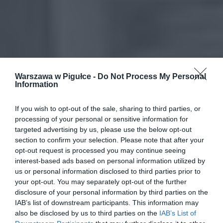
Warszawa w Pigułce -
Do Not Process My Personal
Information
If you wish to opt-out of the sale, sharing to third parties, or
processing of your personal or sensitive information for
targeted advertising by us, please use the below opt-out
section to confirm your selection. Please note that after your
opt-out request is processed you may continue seeing
interest-based ads based on personal information utilized by
us or personal information disclosed to third parties prior to
your opt-out. You may separately opt-out of the further
disclosure of your personal information by third parties on the
IAB’s list of downstream participants. This information may
also be disclosed by us to third parties on the
IAB’s List of