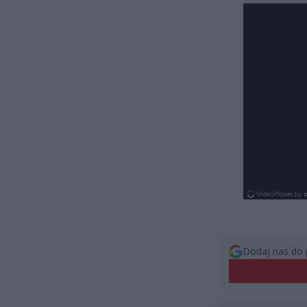
Dodaj nas do 