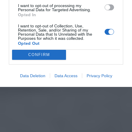
I want to opt-out of processing my
Personal Data for Targeted Advertising.
Opted In
I want to opt-out of Collection, Use,
Retention, Sale, and/or Sharing of my
Personal Data that Is Unrelated with the
Purposes for which it was collected.
Opted Out
CONFIRM
Data Deletion
Data Access
Privacy Policy