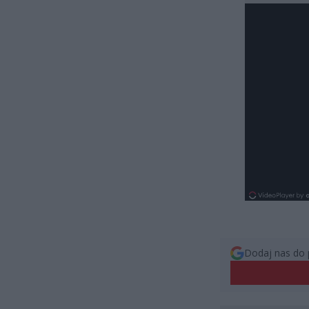
Dodaj nas do 