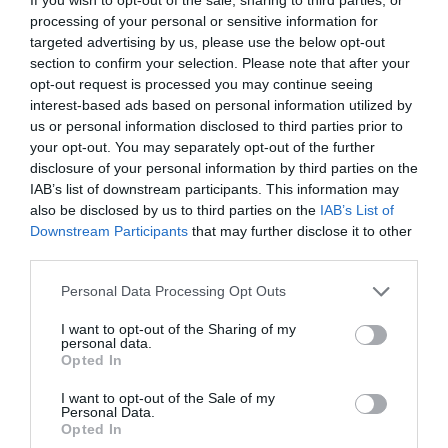
processing of your personal or sensitive information for
targeted advertising by us, please use the below opt-out
section to confirm your selection. Please note that after your
opt-out request is processed you may continue seeing
interest-based ads based on personal information utilized by
us or personal information disclosed to third parties prior to
your opt-out. You may separately opt-out of the further
disclosure of your personal information by third parties on the
IAB’s list of downstream participants. This information may
also be disclosed by us to third parties on the
IAB’s List of
Downstream Participants
that may further disclose it to other
third parties.
Personal Data Processing Opt Outs
I want to opt-out of the Sharing of my
personal data.
Opted In
I want to opt-out of the Sale of my
Personal Data.
Opted In