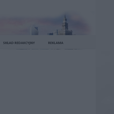
SKŁAD REDAKCYJNY
REKLAMA