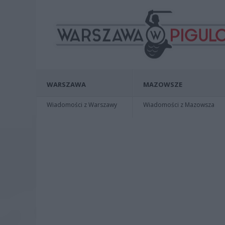
WARSZAWA
MAZOWSZE
Wiadomości z Warszawy
Wiadomości z Mazowsza