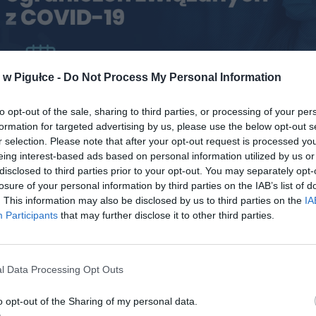
w Pigułce -
Do Not Process My Personal Information
to opt-out of the sale, sharing to third parties, or processing of your per
formation for targeted advertising by us, please use the below opt-out s
r selection. Please note that after your opt-out request is processed y
eing interest-based ads based on personal information utilized by us or
disclosed to third parties prior to your opt-out. You may separately opt-
losure of your personal information by third parties on the IAB’s list of
. This information may also be disclosed by us to third parties on the
IA
Participants
that may further disclose it to other third parties.
l Data Processing Opt Outs
ad
o opt-out of the Sharing of my personal data.