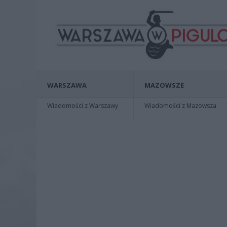
WARSZAWA
MAZOWSZE
Wiadomości z Warszawy
Wiadomości z Mazowsza