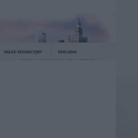
SKŁAD REDAKCYJNY
REKLAMA