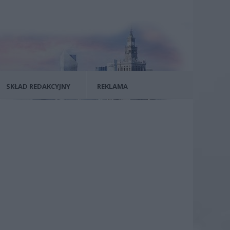
SKŁAD REDAKCYJNY
REKLAMA