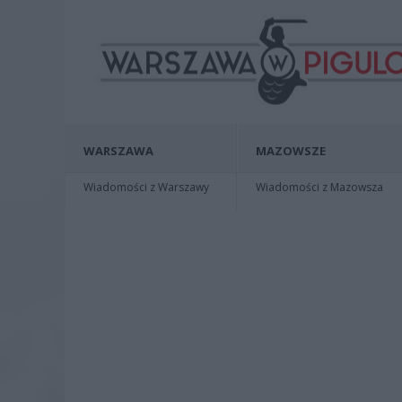
WARSZAWA
MAZOWSZE
Wiadomości z Warszawy
Wiadomości z Mazowsza