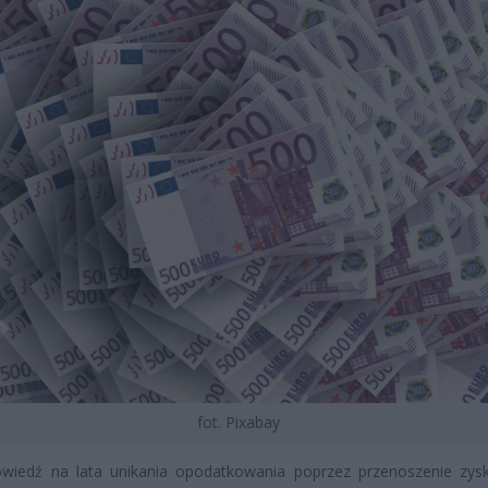
fot. Pixabay
wiedź na lata unikania opodatkowania poprzez przenoszenie zy