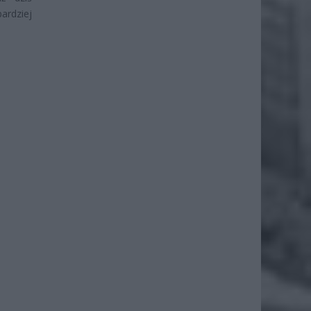
ardziej