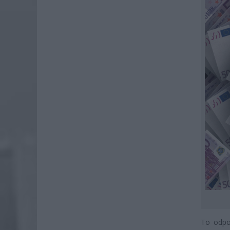
To odpo