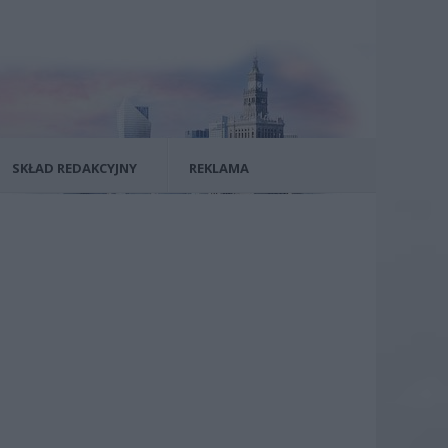
SKŁAD REDAKCYJNY
REKLAMA