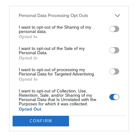
third parties.
Personal Data Processing Opt Outs
I want to opt-out of the Sharing of my
personal data.
Opted In
I want to opt-out of the Sale of my
Personal Data.
Opted In
I want to opt-out of processing my
Personal Data for Targeted Advertising.
Opted In
I want to opt-out of Collection, Use,
Retention, Sale, and/or Sharing of my
Personal Data that Is Unrelated with the
Purposes for which it was collected.
Opted Out
CONFIRM