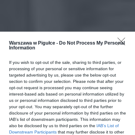
Warszawa w Pigułce -
Do Not Process My Personal
Information
If you wish to opt-out of the sale, sharing to third parties, or
processing of your personal or sensitive information for
targeted advertising by us, please use the below opt-out
section to confirm your selection. Please note that after your
opt-out request is processed you may continue seeing
interest-based ads based on personal information utilized by
us or personal information disclosed to third parties prior to
your opt-out. You may separately opt-out of the further
disclosure of your personal information by third parties on the
IAB’s list of downstream participants. This information may
also be disclosed by us to third parties on the
IAB’s List of
Downstream Participants
that may further disclose it to other