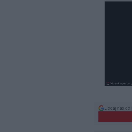
Dodaj nas do 