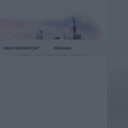
SKŁAD REDAKCYJNY
REKLAMA