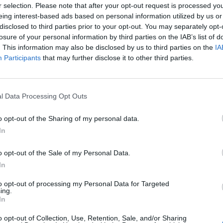
r selection. Please note that after your opt-out request is processed y
eing interest-based ads based on personal information utilized by us or
disclosed to third parties prior to your opt-out. You may separately opt-
losure of your personal information by third parties on the IAB’s list of
. This information may also be disclosed by us to third parties on the
IA
Participants
that may further disclose it to other third parties.
Play
l Data Processing Opt Outs
o opt-out of the Sharing of my personal data.
In
o opt-out of the Sale of my Personal Data.
In
to opt-out of processing my Personal Data for Targeted
ing.
In
o opt-out of Collection, Use, Retention, Sale, and/or Sharing