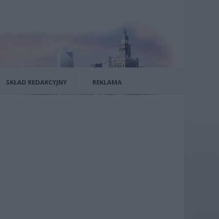
SKŁAD REDAKCYJNY
REKLAMA