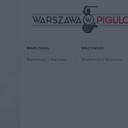
WARSZAWA
MAZOWSZE
Wiadomości z Warszawy
Wiadomości z Mazowsza