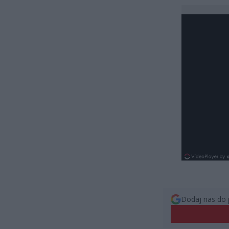
Dodaj nas do 