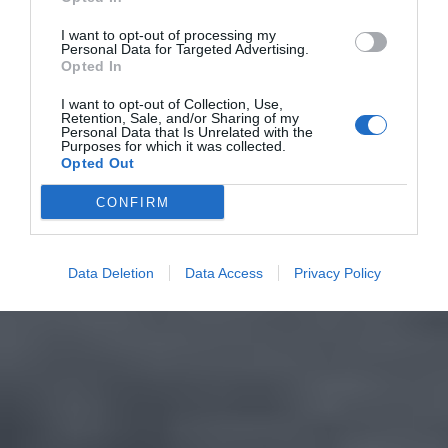
I want to opt-out of processing my
Personal Data for Targeted Advertising.
Opted In
I want to opt-out of Collection, Use,
Retention, Sale, and/or Sharing of my
Personal Data that Is Unrelated with the
Purposes for which it was collected.
Opted Out
CONFIRM
Data Deletion
Data Access
Privacy Policy