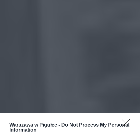
Warszawa w Pigułce -
Do Not Process My Personal
Information