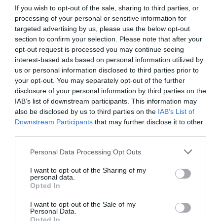
If you wish to opt-out of the sale, sharing to third parties, or
processing of your personal or sensitive information for
targeted advertising by us, please use the below opt-out
section to confirm your selection. Please note that after your
opt-out request is processed you may continue seeing
interest-based ads based on personal information utilized by
us or personal information disclosed to third parties prior to
your opt-out. You may separately opt-out of the further
disclosure of your personal information by third parties on the
IAB’s list of downstream participants. This information may
also be disclosed by us to third parties on the
IAB’s List of
Downstream Participants
that may further disclose it to other
third parties.
Personal Data Processing Opt Outs
I want to opt-out of the Sharing of my
personal data.
Opted In
I want to opt-out of the Sale of my
Personal Data.
Opted In