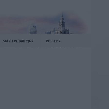
SKŁAD REDAKCYJNY
REKLAMA