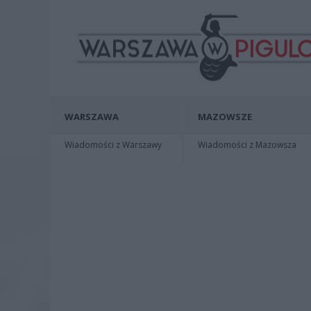
WARSZAWA
MAZOWSZE
Wiadomości z Warszawy
Wiadomości z Mazowsza