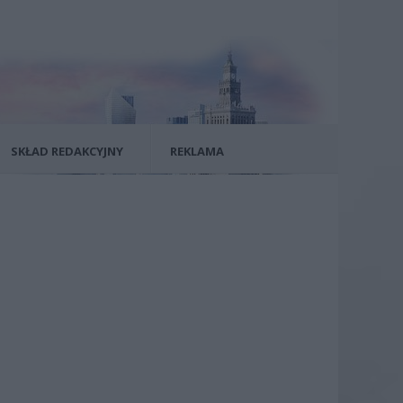
SKŁAD REDAKCYJNY
REKLAMA