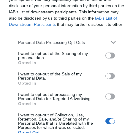
disclosure of your personal information by third parties on the
IAB’s list of downstream participants. This information may
also be disclosed by us to third parties on the
IAB’s List of
Downstream Participants
that may further disclose it to other
third parties.
Personal Data Processing Opt Outs
I want to opt-out of the Sharing of my
personal data.
Opted In
I want to opt-out of the Sale of my
Personal Data.
Opted In
I want to opt-out of processing my
Personal Data for Targeted Advertising.
Opted In
I want to opt-out of Collection, Use,
Retention, Sale, and/or Sharing of my
Personal Data that Is Unrelated with the
Purposes for which it was collected.
Opted Out