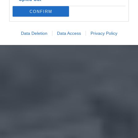
CONFIRM
Data Deletion
Data Access
Privacy Policy