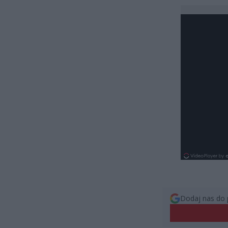
Dodaj nas do 