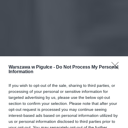
Warszawa w Pigułce -
Do Not Process My Personal
Information
If you wish to opt-out of the sale, sharing to third parties, or
processing of your personal or sensitive information for
targeted advertising by us, please use the below opt-out
section to confirm your selection. Please note that after your
opt-out request is processed you may continue seeing
interest-based ads based on personal information utilized by
us or personal information disclosed to third parties prior to
your opt-out. You may separately opt-out of the further