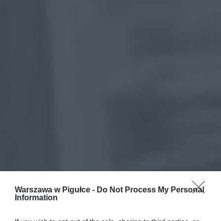
Warszawa w Pigułce -
Do Not Process My Personal
Information