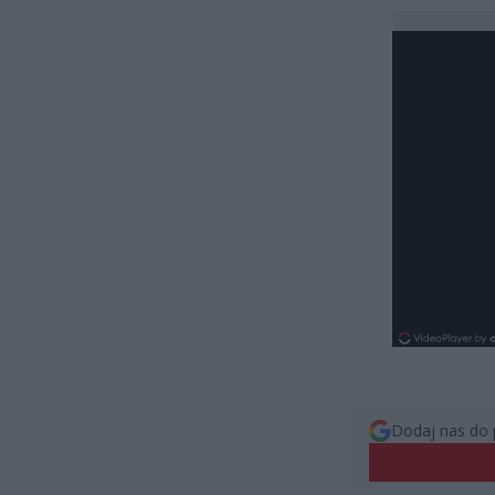
Dodaj nas do 