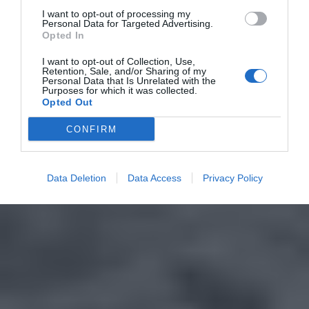
I want to opt-out of processing my
Personal Data for Targeted Advertising.
Opted In
I want to opt-out of Collection, Use,
Retention, Sale, and/or Sharing of my
Personal Data that Is Unrelated with the
Purposes for which it was collected.
Opted Out
CONFIRM
Data Deletion
Data Access
Privacy Policy