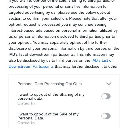
If you wish to opt-out of the sale, sharing to third parties, or
processing of your personal or sensitive information for
targeted advertising by us, please use the below opt-out
section to confirm your selection. Please note that after your
opt-out request is processed you may continue seeing
interest-based ads based on personal information utilized by
us or personal information disclosed to third parties prior to
your opt-out. You may separately opt-out of the further
disclosure of your personal information by third parties on the
IAB’s list of downstream participants. This information may
also be disclosed by us to third parties on the
IAB’s List of
Downstream Participants
that may further disclose it to other
third parties.
Personal Data Processing Opt Outs
I want to opt-out of the Sharing of my
personal data.
Opted In
I want to opt-out of the Sale of my
Personal Data.
Opted In