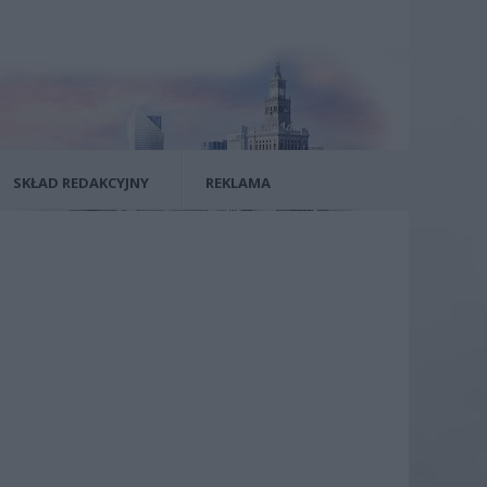
SKŁAD REDAKCYJNY
REKLAMA