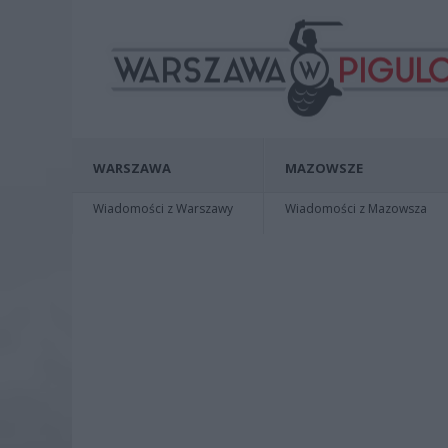
WARSZAWA
MAZOWSZE
Wiadomości z Warszawy
Wiadomości z Mazowsza