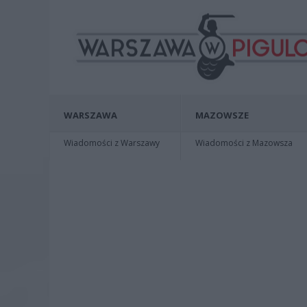
WARSZAWA
MAZOWSZE
Wiadomości z Warszawy
Wiadomości z Mazowsza