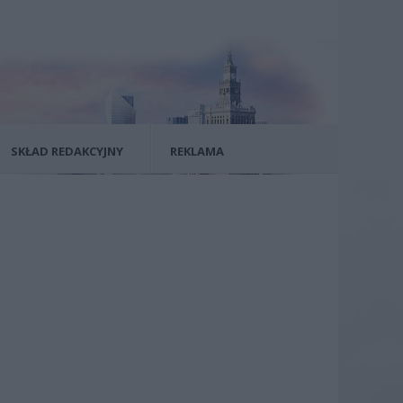
SKŁAD REDAKCYJNY
REKLAMA