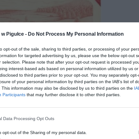
w Pigułce -
Do Not Process My Personal Information
to opt-out of the sale, sharing to third parties, or processing of your per
formation for targeted advertising by us, please use the below opt-out s
r selection. Please note that after your opt-out request is processed y
eing interest-based ads based on personal information utilized by us or
disclosed to third parties prior to your opt-out. You may separately opt-
losure of your personal information by third parties on the IAB’s list of
. This information may also be disclosed by us to third parties on the
IA
Participants
that may further disclose it to other third parties.
l Data Processing Opt Outs
o opt-out of the Sharing of my personal data.