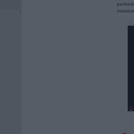
pochod
minimal