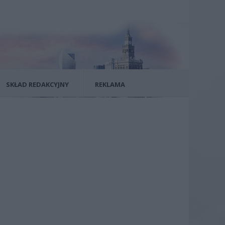
SKŁAD REDAKCYJNY
REKLAMA