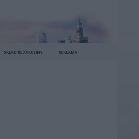
SKŁAD REDAKCYJNY
REKLAMA