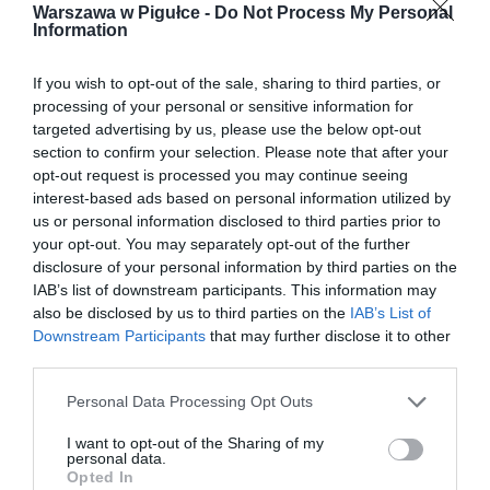
Warszawa w Pigułce -
Do Not Process My Personal
Information
If you wish to opt-out of the sale, sharing to third parties, or
processing of your personal or sensitive information for
targeted advertising by us, please use the below opt-out
section to confirm your selection. Please note that after your
opt-out request is processed you may continue seeing
interest-based ads based on personal information utilized by
us or personal information disclosed to third parties prior to
your opt-out. You may separately opt-out of the further
disclosure of your personal information by third parties on the
IAB’s list of downstream participants. This information may
also be disclosed by us to third parties on the
IAB’s List of
Downstream Participants
that may further disclose it to other
third parties.
Personal Data Processing Opt Outs
I want to opt-out of the Sharing of my
personal data.
Opted In