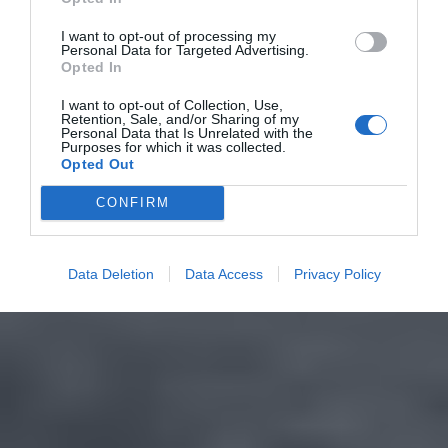
I want to opt-out of processing my
Personal Data for Targeted Advertising.
Opted In
I want to opt-out of Collection, Use,
Retention, Sale, and/or Sharing of my
Personal Data that Is Unrelated with the
Purposes for which it was collected.
Opted Out
CONFIRM
Data Deletion
Data Access
Privacy Policy