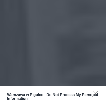
Warszawa w Pigułce -
Do Not Process My Personal
Information