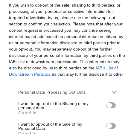
If you wish to opt-out of the sale, sharing to third parties, or
processing of your personal or sensitive information for
targeted advertising by us, please use the below opt-out
section to confirm your selection. Please note that after your
opt-out request is processed you may continue seeing
interest-based ads based on personal information utilized by
us or personal information disclosed to third parties prior to
your opt-out. You may separately opt-out of the further
disclosure of your personal information by third parties on the
IAB’s list of downstream participants. This information may
also be disclosed by us to third parties on the
IAB’s List of
Downstream Participants
that may further disclose it to other
third parties.
Personal Data Processing Opt Outs
I want to opt-out of the Sharing of my
personal data.
Opted In
I want to opt-out of the Sale of my
Personal Data.
Opted In