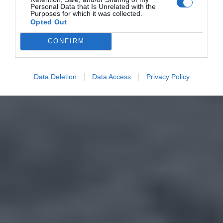
Personal Data that Is Unrelated with the
Purposes for which it was collected.
Opted Out
CONFIRM
Data Deletion
Data Access
Privacy Policy