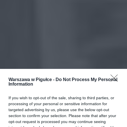
Warszawa w Pigułce -
Do Not Process My Personal
Information
If you wish to opt-out of the sale, sharing to third parties, or
processing of your personal or sensitive information for
targeted advertising by us, please use the below opt-out
section to confirm your selection. Please note that after your
opt-out request is processed you may continue seeing