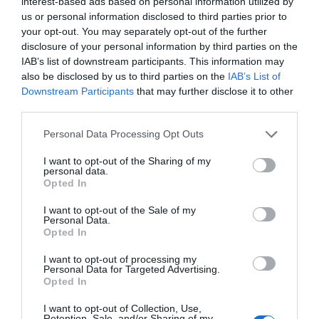
interest-based ads based on personal information utilized by
us or personal information disclosed to third parties prior to
your opt-out. You may separately opt-out of the further
disclosure of your personal information by third parties on the
IAB’s list of downstream participants. This information may
also be disclosed by us to third parties on the
IAB’s List of
Downstream Participants
that may further disclose it to other
third parties.
Personal Data Processing Opt Outs
I want to opt-out of the Sharing of my
personal data.
Opted In
I want to opt-out of the Sale of my
Personal Data.
Opted In
I want to opt-out of processing my
Personal Data for Targeted Advertising.
Opted In
I want to opt-out of Collection, Use,
Retention, Sale, and/or Sharing of my