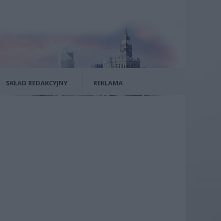
SKŁAD REDAKCYJNY
REKLAMA