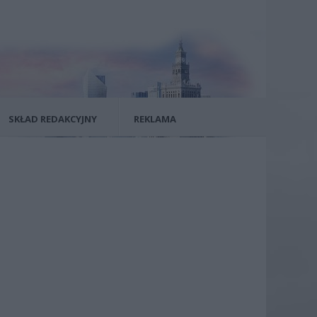
SKŁAD REDAKCYJNY
REKLAMA