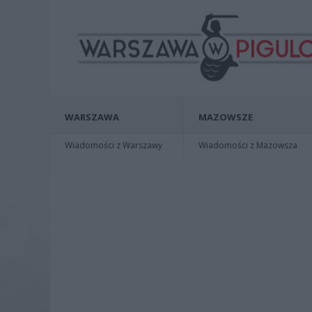
WARSZAWA
MAZOWSZE
Wiadomości z Warszawy
Wiadomości z Mazowsza