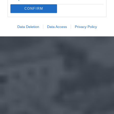
CONFIRM
Data Deletion
Data Access
Privacy Policy