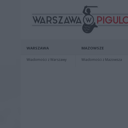
WARSZAWA
MAZOWSZE
Wiadomości z Warszawy
Wiadomości z Mazowsza