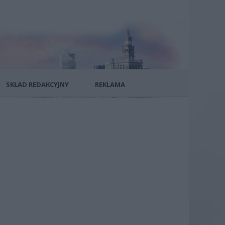
SKŁAD REDAKCYJNY
REKLAMA